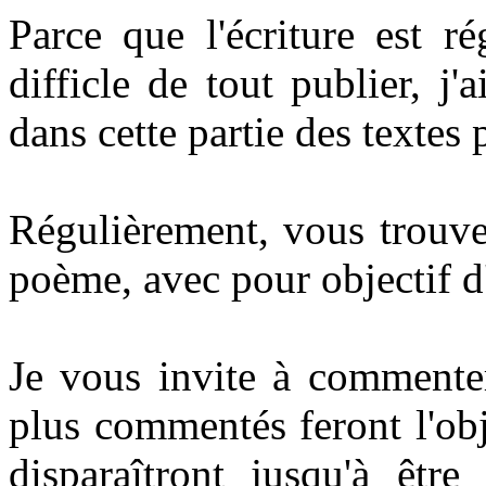
Parce que l'écriture est ré
difficle de tout publier, j'
dans cette partie des textes 
Régulièrement, vous trouve
poème, avec pour objectif d'
Je vous invite à commenter
plus commentés feront l'obj
disparaîtront jusqu'à être