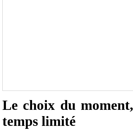
Le choix du moment,
temps limité