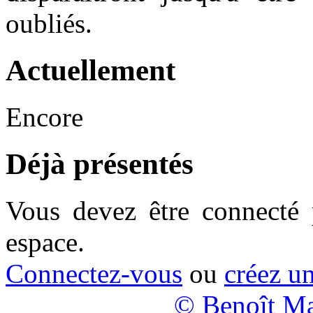
oubliés.
Actuellement
Encore
Déjà présentés
Vous devez être connecté 
espace.
Connectez-vous
ou
créez u
© Benoît Ma