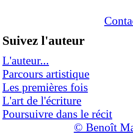
Contac
Suivez l'auteur
L'auteur...
Parcours artistique
Les premières fois
L'art de l'écriture
Poursuivre dans le récit
© Benoît Ma