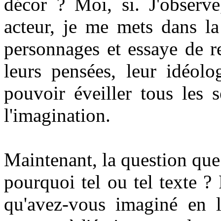
décor ? Moi, si. J'observe
acteur, je me mets dans l
personnages et essaye de re
leurs pensées, leur idéolog
pouvoir éveiller tous les s
l'imagination.
Maintenant, la question que 
pourquoi tel ou tel texte ?
qu'avez-vous imaginé en l