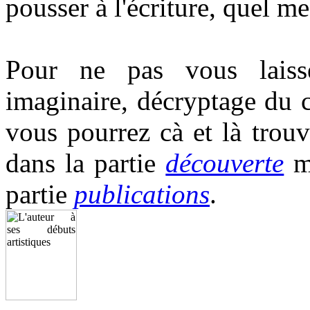
pousser à l'écriture, quel mes
Pour ne pas vous laiss
imaginaire, décryptage du 
vous pourrez cà et là trouv
dans la partie
découverte
ma
partie
publications
.