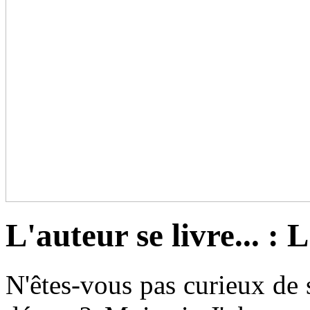
L'auteur se livre... : L
N'êtes-vous pas curieux de s