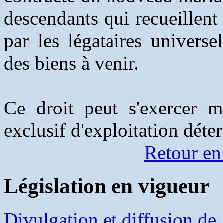
descendants qui recueillent 
par les légataires universe
des biens à venir.
Ce droit peut s'exercer m
exclusif d'exploitation déter
Retour en
Législation en vigueur
Divulgation et diffusion de