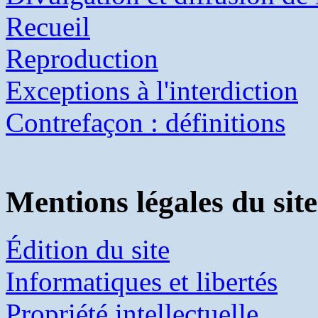
Recueil
Reproduction
Exceptions à l'interdiction
Contrefaçon : définitions
Mentions légales du site
Édition du site
Informatiques et libertés
Propriété intellectuelle