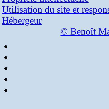
Utilisation du site et respon
Hébergeur
© Benoît Ma