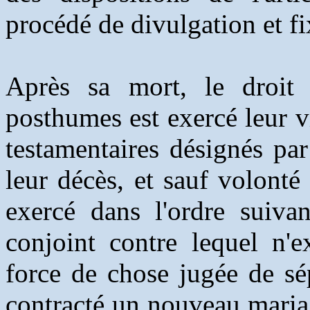
procédé de divulgation et fix
Après sa mort, le droit
posthumes est exercé leur v
testamentaires désignés par
leur décès, et sauf volonté 
exercé dans l'ordre suivan
conjoint contre lequel n'
force de chose jugée de sé
contracté un nouveau mariage