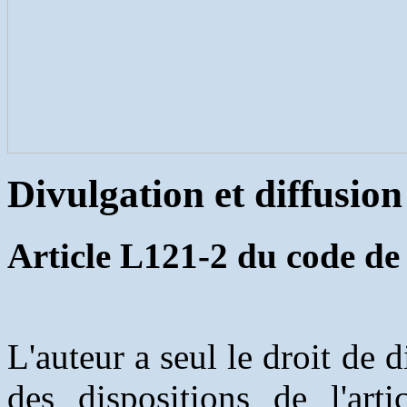
Divulgation et diffusion
Article L121-2 du code de l
L'auteur a seul le droit de
des dispositions de l'art